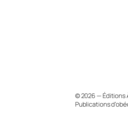
© 2026 — Éditions
Publications d’obé