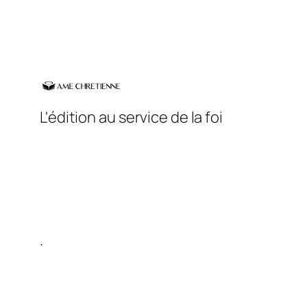
L'édition au service de la foi
.