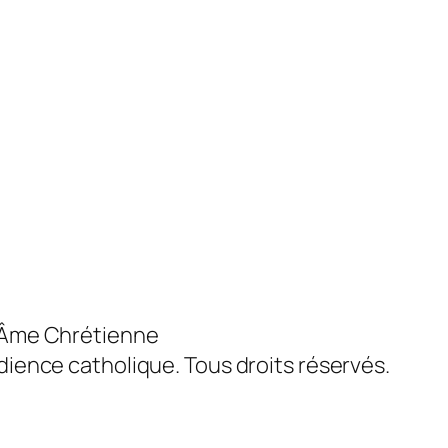
 Âme Chrétienne
dience catholique. Tous droits réservés.