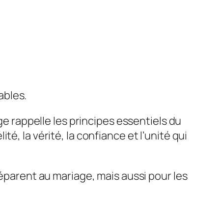
ables.
ge rappelle les principes essentiels du
lité, la vérité, la confiance et l’unité qui
réparent au mariage, mais aussi pour les